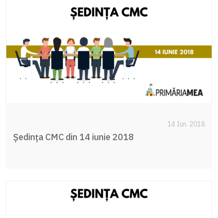
14 Iun. 2018
Ședința CMC din 14 iunie 2018