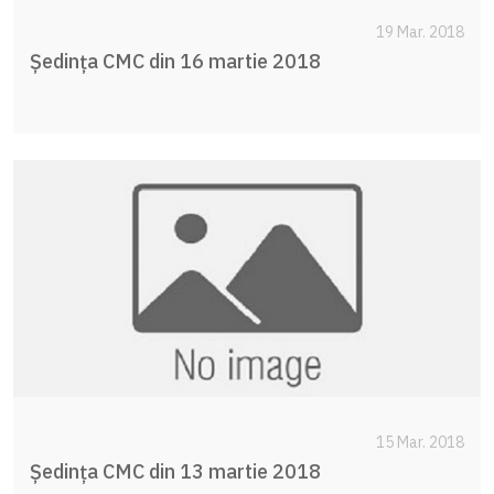
19 Mar. 2018
Ședința CMC din 16 martie 2018
15 Mar. 2018
Ședința CMC din 13 martie 2018