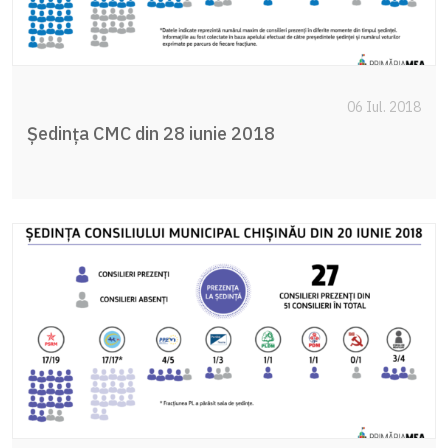
06 Iul. 2018
Ședința CMC din 28 iunie 2018