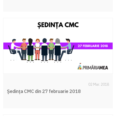
02 Mar. 2018
Ședința CMC din 27 februarie 2018