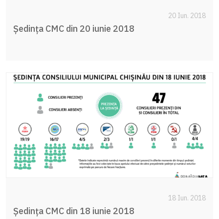
20 Iun. 2018
Ședința CMC din 20 iunie 2018
18 Iun. 2018
Ședința CMC din 18 iunie 2018