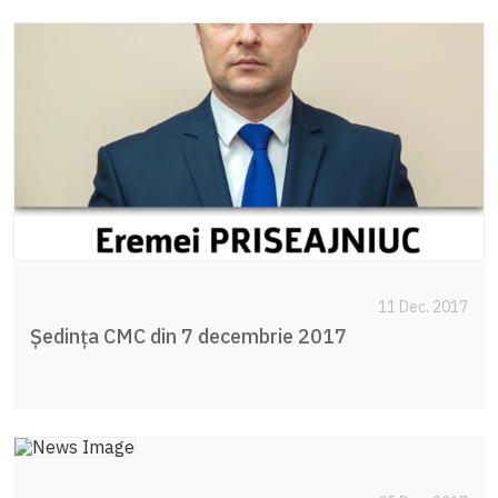
11 Dec. 2017
Ședința CMC din 7 decembrie 2017