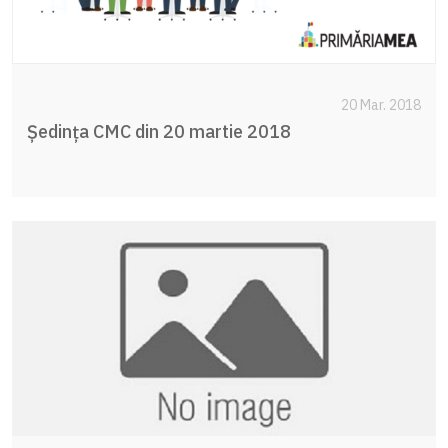
20 Mar. 2018
Ședința CMC din 20 martie 2018