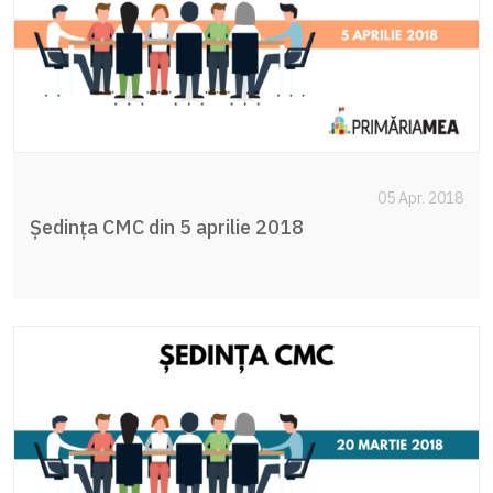
05 Apr. 2018
Ședința CMC din 5 aprilie 2018