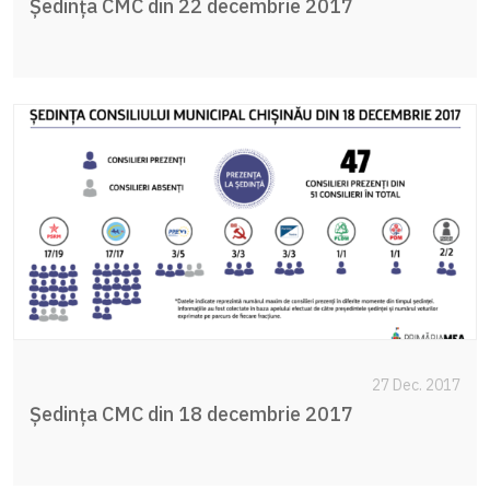
Ședința CMC din 22 decembrie 2017
27 Dec. 2017
Ședința CMC din 18 decembrie 2017