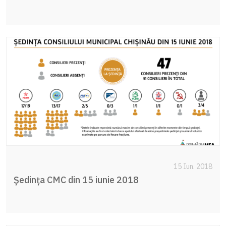
15 Iun. 2018
Ședința CMC din 15 iunie 2018