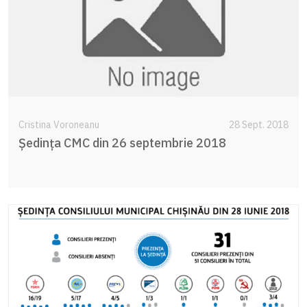
Cristina Voroneanu
28 Sept. 2018
Ședința CMC din 26 septembrie 2018