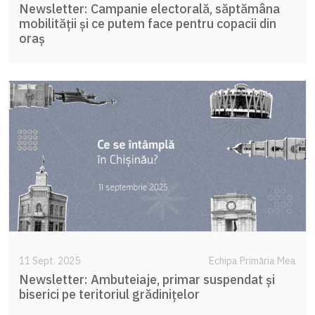
Newsletter: Campanie electorală, săptămâna
mobilității și ce putem face pentru copacii din
oraș
11 Sept. 2025
Echipa Primăria Mea
Newsletter: Ambuteiaje, primar suspendat și
biserici pe teritoriul grădinițelor