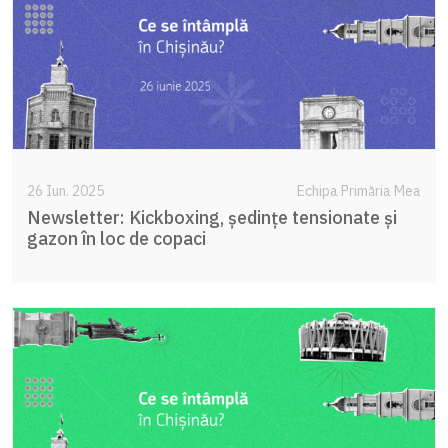
26 Iun. 2025
Echipa Primăria Mea
Newsletter: Kickboxing, ședințe tensionate și
gazon în loc de copaci