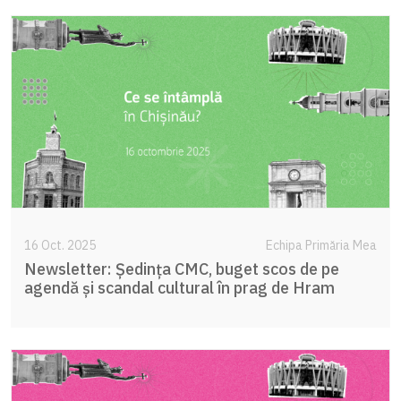
16 Oct. 2025
Echipa Primăria Mea
Newsletter: Ședința CMC, buget scos de pe
agendă și scandal cultural în prag de Hram