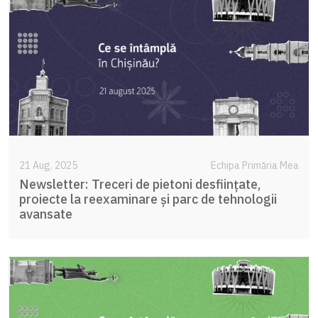
21 Aug. 2025
Echipa Primăria Mea
Newsletter: Treceri de pietoni desființate,
proiecte la reexaminare și parc de tehnologii
avansate