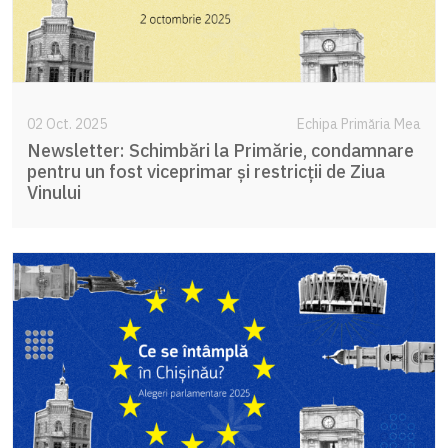
02 Oct. 2025
Echipa Primăria Mea
Newsletter: Schimbări la Primărie, condamnare
pentru un fost viceprimar și restricții de Ziua
Vinului