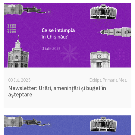
03 Iul. 2025
Echipa Primăria Mea
Newsletter: Urări, amenințări și buget în
așteptare