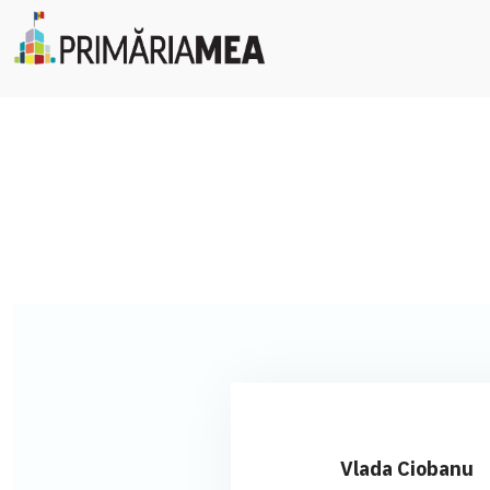
Vlada Ciobanu