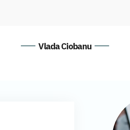
Vlada Ciobanu