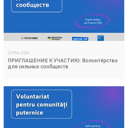
20 Mai 2026
ПРИГЛАШЕНИЕ К УЧАСТИЮ: Волонтёрство
для сильных сообществ