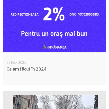
27 Feb. 2025
Ce am făcut în 2024