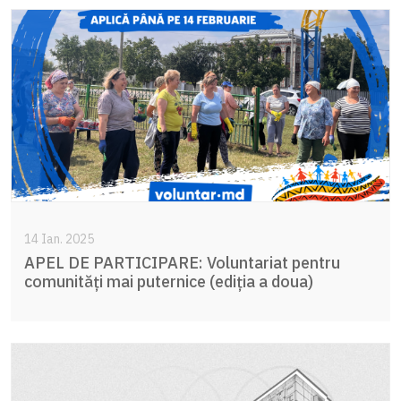
14 Ian. 2025
APEL DE PARTICIPARE: Voluntariat pentru
comunități mai puternice (ediția a doua)