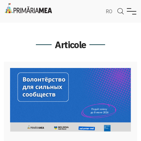
RO
Articole