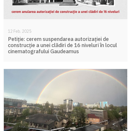
12 Feb. 2025
Petiție: cerem suspendarea autorizației de
construcție a unei clădiri de 16 niveluri în locul
cinematografului Gaudeamus