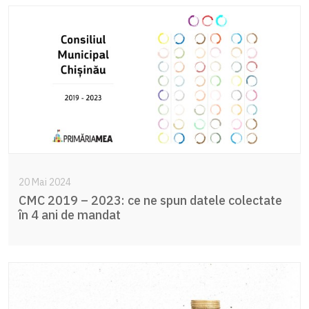
20 Mai 2024
CMC 2019 – 2023: ce ne spun datele colectate
în 4 ani de mandat