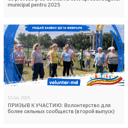
municipal pentru 2025
15 Ian. 2025
ПРИЗЫВ К УЧАСТИЮ: Волонтерство для
более сильных сообществ (второй выпуск)