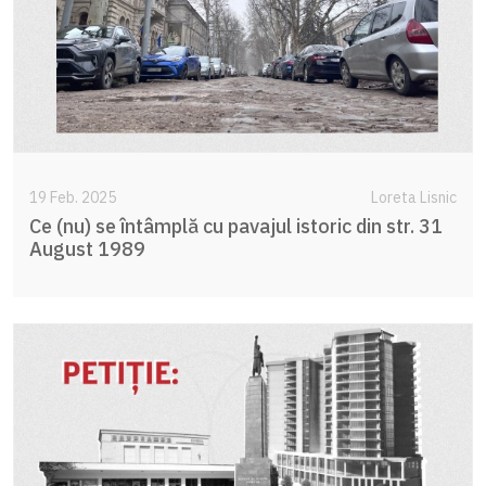
19 Feb. 2025
Loreta Lisnic
Ce (nu) se întâmplă cu pavajul istoric din str. 31
August 1989