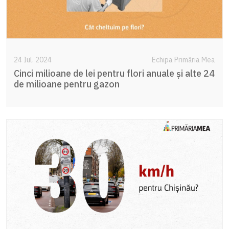
24 Iul. 2024
Echipa Primăria Mea
Cinci milioane de lei pentru flori anuale și alte 24
de milioane pentru gazon