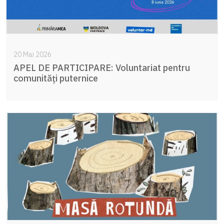
20 Mai 2026
APEL DE PARTICIPARE: Voluntariat pentru
comunități puternice