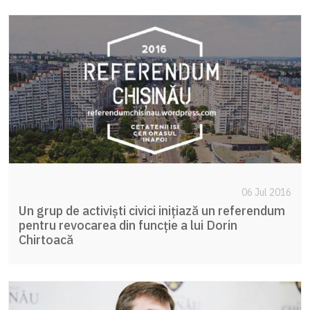
06 Jul 2016
Un grup de activiști civici inițiază un referendum
pentru revocarea din funcție a lui Dorin
Chirtoacă