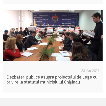
23 Mar 2016
Dezbateri publice asupra proiectului de Lege cu
privire la statutul municipiului Chișinău