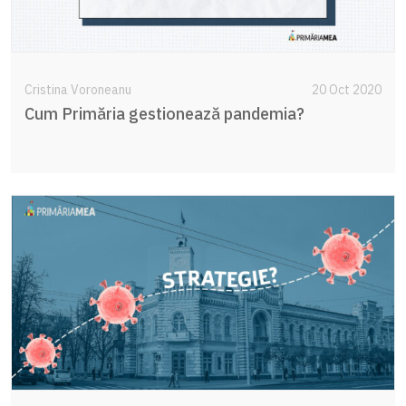
Cristina Voroneanu
20 Oct 2020
Cum Primăria gestionează pandemia?