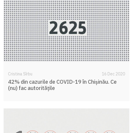
Cristina Sîrbu
16 Dec 2020
42% din cazurile de COVID-19 în Chișinău. Ce
(nu) fac autoritățile