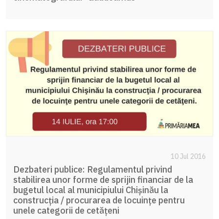
10 Jul 2016
Dezbateri publice: Regulamentul privind
stabilirea unor forme de sprijin financiar de la
bugetul local al municipiului Chişinău la
construcţia / procurarea de locuinţe pentru
unele categorii de cetăţeni