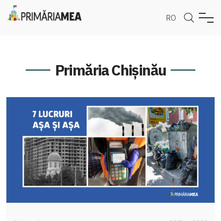
RO
Primăria Chișinău