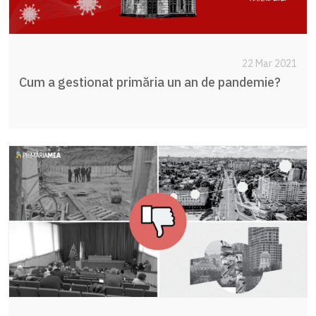
22 Mar 2021
Cum a gestionat primăria un an de pandemie?