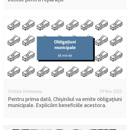
Cristina Voroneanu
19 Nov 2021
Pentru prima dată, Chișinăul va emite obligațiuni
municipale. Explicăm beneficiile acestora.