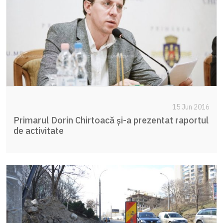
15 Jun 2016
Primarul Dorin Chirtoacă și-a prezentat raportul
de activitate