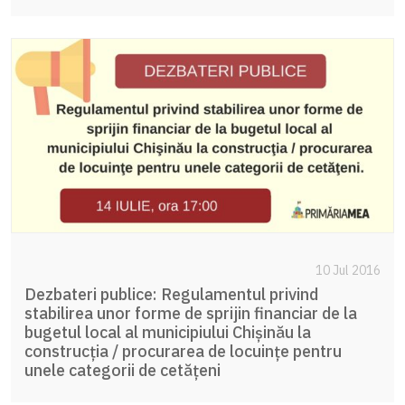
10 Jul 2016
Dezbateri publice: Regulamentul privind
stabilirea unor forme de sprijin financiar de la
bugetul local al municipiului Chişinău la
construcţia / procurarea de locuinţe pentru
unele categorii de cetăţeni