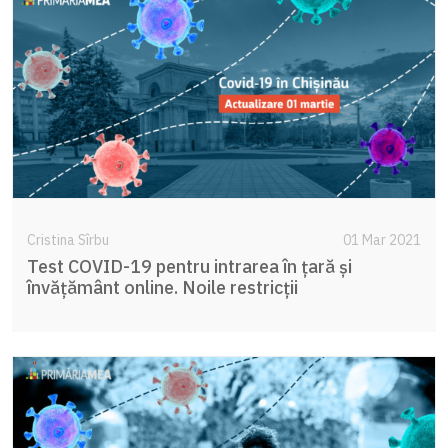
Cristina Sîrbu
01 Mar 2021
Test COVID-19 pentru intrarea în țară și
învățământ online. Noile restricții