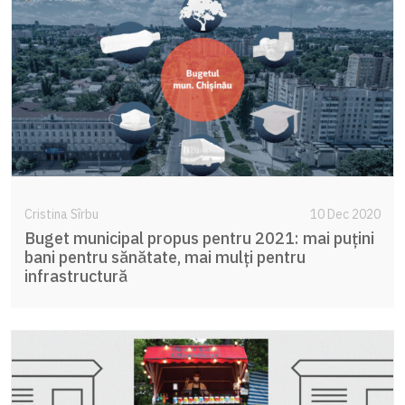
Cristina Sîrbu
10 Dec 2020
Buget municipal propus pentru 2021: mai puțini
bani pentru sănătate, mai mulți pentru
infrastructură