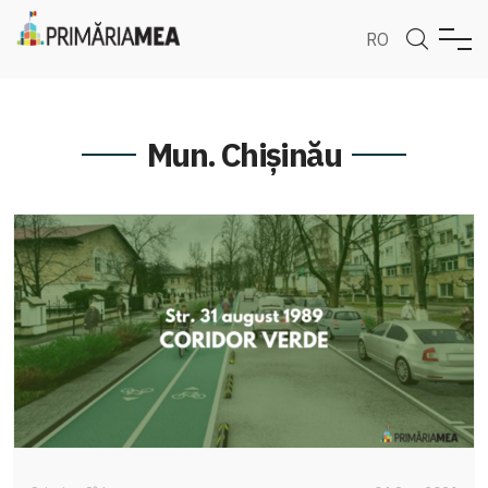
RO
Mun. Chișinău