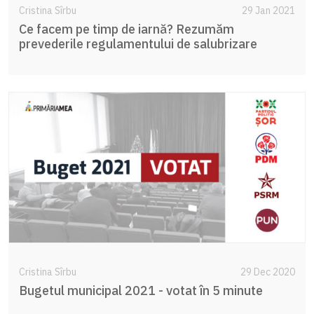
Cristina Sîrbu
29 Jan 2021
Ce facem pe timp de iarnă? Rezumăm
prevederile regulamentului de salubrizare
Cristina Sîrbu
29 Dec 2020
Bugetul municipal 2021 - votat în 5 minute