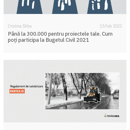
Cristina Sîrbu
15 Feb 2021
Până la 300.000 pentru proiectele tale. Cum
poți participa la Bugetul Civil 2021