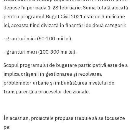
depuse în perioada 1-28 februarie. Suma totală alocată
pentru programul Buget Civil 2021 este de 3 milioane
lei, aceasta fiind divizată în finanțări de două categorii:
- granturi mici (50-100 mii lei);
- granturi mari (100-300 mii lei).
Scopul programului de bugetare participativă este de a
implica orășenii în gestionarea și rezolvarea
problemelor urbane și îmbunătățirea nivelului de
transparență a proceselor decizionale.
În acest an, proiectele propuse trebuie să se focuseze
pe: