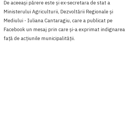
De aceeași părere este și ex-secretara de stat a
Ministerului Agriculturii, Dezvoltării Regionale și
Mediului - Iuliana Cantaragiu, care a publicat pe
Facebook un mesaj prin care și-a exprimat indignarea
față de acțiunile municipalității.