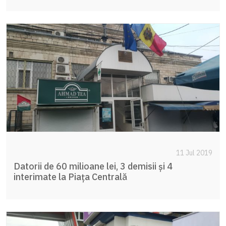
11 Jul 2019
Datorii de 60 milioane lei, 3 demisii și 4
interimate la Piața Centrală