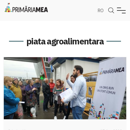
RO
piata agroalimentara