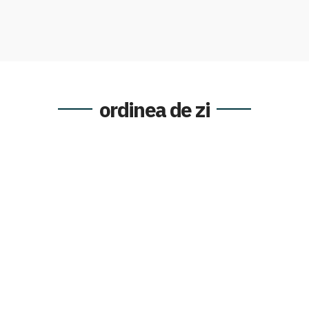
ordinea de zi