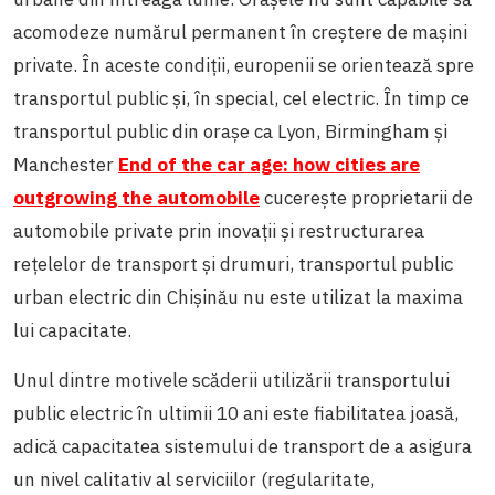
acomodeze numărul permanent în creștere de mașini
private. În aceste condiții, europenii se orientează spre
transportul public și, în special, cel electric
.
În timp ce
transportul public din orașe ca Lyon, Birmingham și
Manchester
End of the car age: how cities are
outgrowing the automobile
cucerește proprietarii de
automobile private prin inovații și restructurarea
rețelelor de transport și drumuri, transportul public
urban electric din Chișinău nu este utilizat la maxima
lui capacitate.
Unul dintre motivele scăderii utilizării transportului
public electric în ultimii 10 ani este fiabilitatea joasă,
adică capacitatea sistemului de transport de a asigura
un nivel calitativ al serviciilor (regularitate,