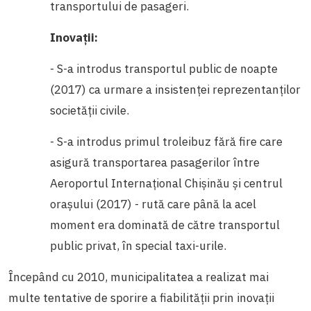
transportului de pasageri.
Inovații:
- S-a introdus transportul public de noapte
(2017) ca urmare a insistenței reprezentanților
societății civile.
- S-a introdus primul troleibuz fără fire care
asigură transportarea pasagerilor între
Aeroportul Internațional Chișinău și centrul
orașului (2017) - rută care până la acel
moment era dominată de către transportul
public privat, în special taxi-urile.
Începând cu 2010, municipalitatea a realizat mai
multe tentative de sporire a fiabilității prin inovații