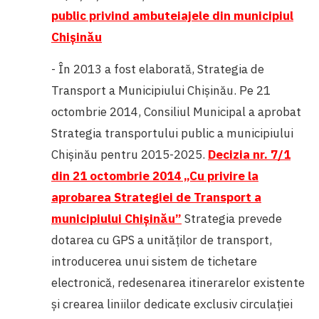
public privind ambuteiajele din municipiul
Chișinău
- În 2013 a fost elaborată, Strategia de
Transport a Municipiului Chișinău.
Pe 21
octombrie 2014, Consiliul Municipal a aprobat
Strategia transportului public a municipiului
Chișinău pentru 2015-2025.
Decizia nr. 7/1
din 21 octombrie 2014 „Cu privire la
aprobarea Strategiei de Transport a
municipiului Chișinău”
Strategia prevede
dotarea cu GPS a unităţilor de transport,
introducerea unui sistem de tichetare
electronică, redesenarea itinerarelor existente
şi crearea liniilor dedicate exclusiv circulaţiei