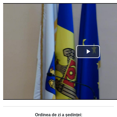
Ordinea de zi a ședinței: