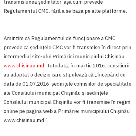
transmisiunea ședințelor, așa cum prevede
Regulamentul CMC, fără a se baza pe alte platforme.
Amintim că Regulamentul de funcționare a CMC
prevede că ședințele CMC vor fi transmise în direct prin
intermediul site-ului Primăriei municipiului Chișinău
www.chisinau.md
. Totodată, în martie 2016, consilierii
au adoptat o decizie care stipulează că „începând cu
data de 01.07.2016, ședințele comisiilor de specialitate
ale Consiliului municipal Chișinău și ședințele
Consiliului municipal Chișinău vor fi transmise în regim
online pe pagina web a Primăriei municipiului Chișinău
www.chisinau.md”.