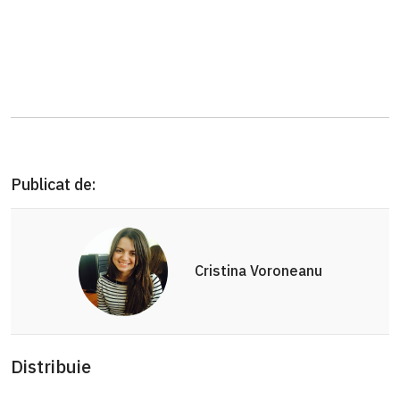
Publicat de:
Cristina Voroneanu
Distribuie