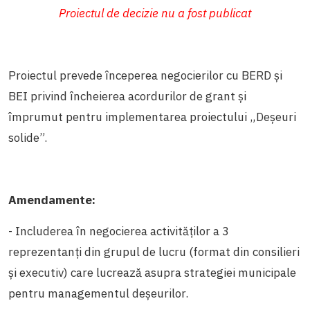
Proiectul de decizie nu a fost publicat
Proiectul prevede începerea negocierilor cu BERD și
BEI privind încheierea acordurilor de grant și
împrumut pentru implementarea proiectului „Deșeuri
solide”.
Amendamente:
- Includerea în negocierea activităților a 3
reprezentanți din grupul de lucru (format din consilieri
și executiv) care lucrează asupra strategiei municipale
pentru managementul deșeurilor.