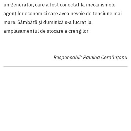
un generator, care a fost conectat la mecanismele
agenților economici care avea nevoie de tensiune mai
mare. Sâmbătă și duminică s-a lucrat la
amplasamentul de stocare a crengilor.
Responsabil: Paulina Cernăuțanu