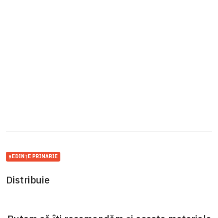
ȘEDINȚE PRIMARIE
Distribuie