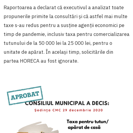
Raportoarea a declarat că executivul a analizat toate
propunerile primite la consultări și că astfel mai multe
taxe s-au redus pentru a susține agenții economici pe
timp de pandemie, inclusiv taxa pentru comercializarea
tutunului de la 50 000 lei la 25 000 lei, pentru o
unitate de apărat. În același timp, solicitările din
partea HORECA au fost ignorate.