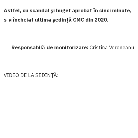
Astfel, cu scandal și buget aprobat în cinci minute,
s-a încheiat ultima ședință CMC din 2020.
Responsabilă de monitorizare:
Cristina Voroneanu
VIDEO DE LA ȘEDINȚĂ: