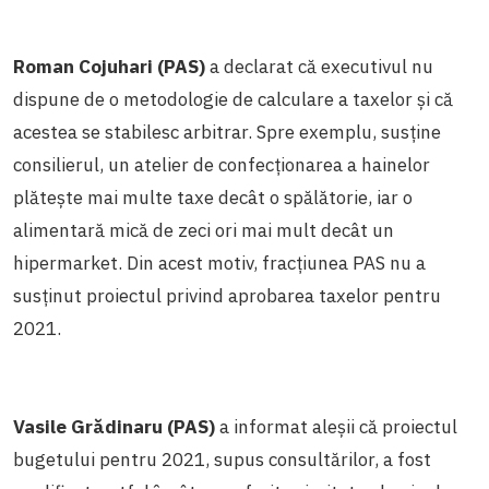
Roman Cojuhari (PAS)
a declarat că executivul nu
dispune de o metodologie de calculare a taxelor și că
acestea se stabilesc arbitrar. Spre exemplu, susține
consilierul, un atelier de confecționarea a hainelor
plătește mai multe taxe decât o spălătorie, iar o
alimentară mică de zeci ori mai mult decât un
hipermarket. Din acest motiv, fracțiunea PAS nu a
susținut proiectul privind aprobarea taxelor pentru
2021.
Vasile Grădinaru (PAS)
a informat aleșii că proiectul
bugetului pentru 2021, supus consultărilor, a fost