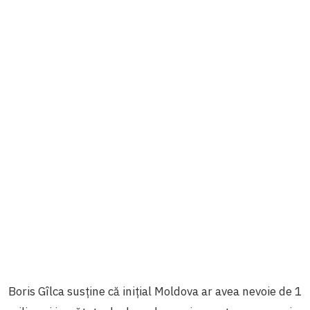
Boris Gîlca susține că inițial Moldova ar avea nevoie de 1