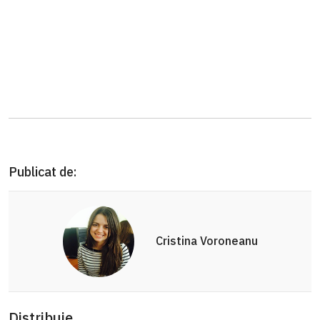
Publicat de:
Cristina Voroneanu
Distribuie