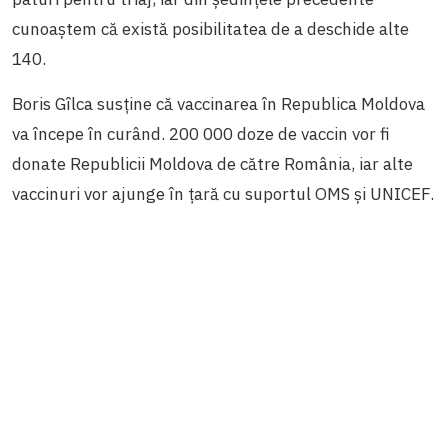
cunoaștem că există posibilitatea de a deschide alte
140.
Boris Gîlca susține că vaccinarea în Republica Moldova
va începe în curând. 200 000 doze de vaccin vor fi
donate Republicii Moldova de către România, iar alte
vaccinuri vor ajunge în țară cu suportul OMS și UNICEF.