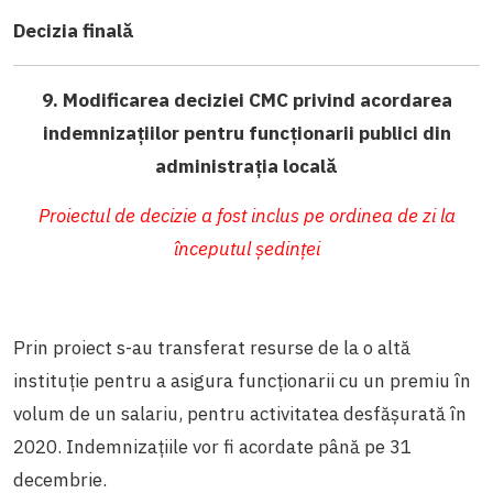
Decizia finală
9. Modificarea deciziei CMC privind acordarea
indemnizațiilor pentru funcționarii publici din
administrația locală
Proiectul de decizie a fost inclus pe ordinea de zi la
începutul ședinței
Prin proiect s-au transferat resurse de la o altă
instituție pentru a asigura funcționarii cu un premiu în
volum de un salariu, pentru activitatea desfășurată în
2020. Indemnizațiile vor fi acordate până pe 31
decembrie.