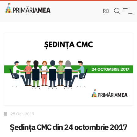
RO
25 Oct. 2017
Ședința CMC din 24 octombrie 2017