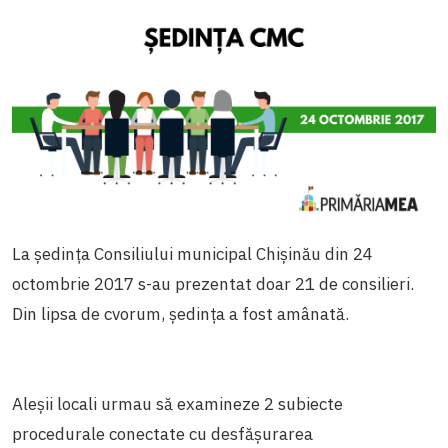
La ședința Consiliului municipal Chișinău din 24
octombrie 2017 s-au prezentat doar 21 de consilieri.
Din lipsa de cvorum, ședința a fost amânată.
Aleșii locali urmau să examineze 2 subiecte
procedurale conectate cu desfășurarea