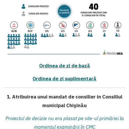
Ordinea de zi de bază
Ordinea de zi suplimentară
1. Atribuirea unui mandat de consilier in Consiliul
municipal Chișinău
Proiectul de decizie nu era plasat pe site-ul primăriei la
momentul examinării în CMC