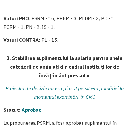
Voturi PRO
: PSRM - 16, PPEM - 3, PLDM - 2, PD - 1,
PCRM - 1, PN - 2, IȘ - 1.
Voturi CONTRA
: PL - 15.
3. Stabilirea suplimentului la salariu pentru unele
categorii de angajați din cadrul instituțiilor de
învățământ preșcolar
Proiectul de decizie nu era plasat pe site-ul primăriei la
momentul examinării în CMC
Statut:
Aprobat
La propunerea PSRM, a fost aprobat suplimentul în