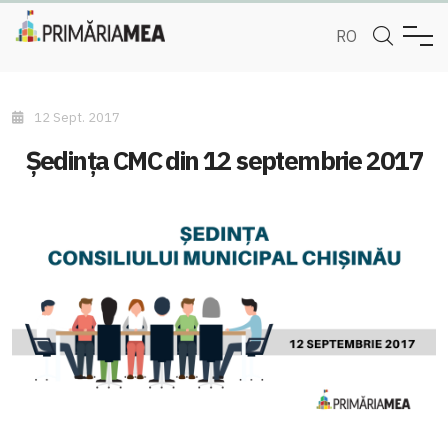
RO
12 Sept. 2017
Ședința CMC din 12 septembrie 2017