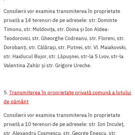
Consilierii vor examina transmiterea în proprietate
privată a 14 terenuri de pe adresele: str. Dominte
Timonu, str. Moldovița, str. Doina și Ion Aldea-
Teodorovici, str. Gheorghe Codreanu, str. Floreni, str.
Dorobanți, str. Călărași, str. Putnei, str. Vl. Maiakovski,
str. Haiducul Bujor, str. Lăpușnei, str-la 5 Lvov, str-la
Valentina Zahăr și str. Grigore Ureche.
5.
Transmiterea în proprietate privată comună a lotului
de pământ
Consilierii vor examina transmiterea în proprietate
privată a 10 terenuri de pe adresele: str. Ion Inculeț,
str. Alexandru Cosmescu, str. George Enescu, str.