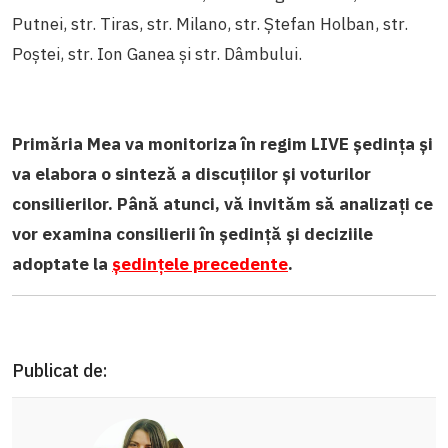
Putnei, str. Tiras, str. Milano, str. Ștefan Holban, str.
Poștei, str. Ion Ganea și str. Dâmbului.
Primăria Mea va monitoriza în regim LIVE ședința și
va elabora o sinteză a discuțiilor și voturilor
consilierilor. Până atunci, vă invităm să analizați ce
vor examina consilierii în ședință și deciziile
adoptate la
ședințele precedente
.
Publicat de: