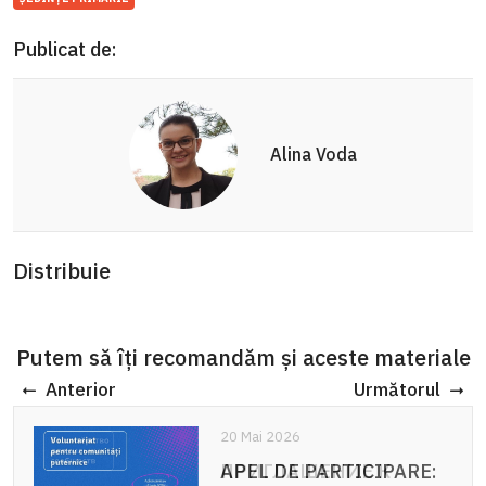
Publicat de:
Alina Voda
Distribuie
Putem să îți recomandăm și aceste materiale
Anterior
Următorul
20 Mai 2026
APEL DE PARTICIPARE: