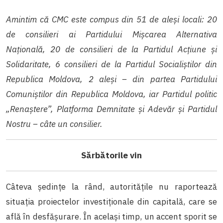
Amintim că CMC este compus din 51 de aleși locali: 20
de consilieri ai Partidului Mișcarea Alternativa
Națională, 20 de consilieri de la Partidul Acțiune și
Solidaritate, 6 consilieri de la Partidul Socialiştilor din
Republica Moldova, 2 aleși – din partea Partidului
Comuniștilor din Republica Moldova, iar Partidul politic
„Renaștere”, Platforma Demnitate și Adevăr și Partidul
Nostru – câte un consilier.
Sărbătorile vin
Câteva ședințe la rând, autoritățile nu raportează
situația proiectelor investiționale din capitală, care se
află în desfășurare. În același timp, un accent sporit se