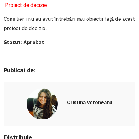
Proiect de decizie
Consilierii nu au avut întrebări sau obiecții față de acest
proiect de decizie.
Statut:
Aprobat
Publicat de:
Cristina Voroneanu
Distribuie