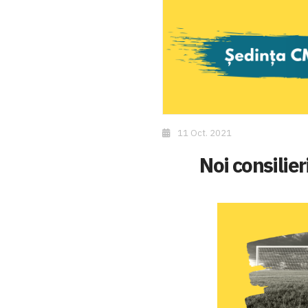
11 Oct. 2021
Noi consilier