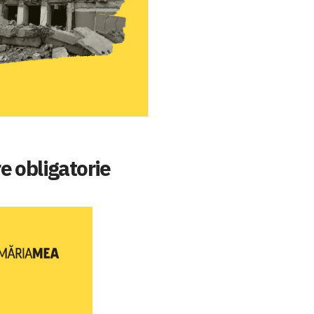
re obligatorie