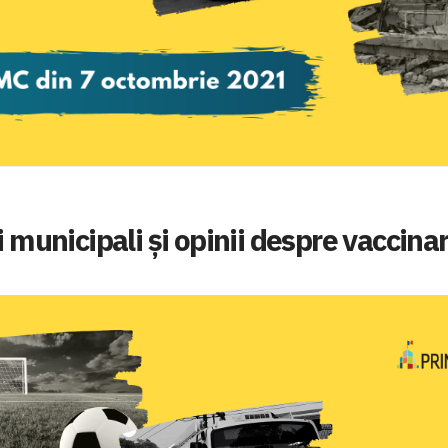
i municipali și opinii despre vaccina