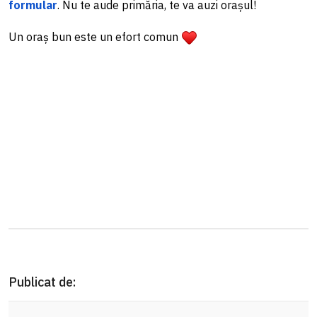
formular
. Nu te aude primăria, te va auzi orașul!
Un oraș bun este un efort comun
Publicat de: