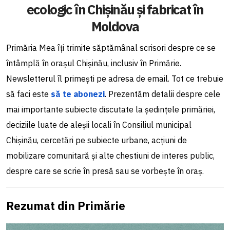
ecologic în Chișinău și fabricat în
Moldova
Primăria Mea îți trimite săptămânal scrisori despre ce se
întâmplă în orașul Chișinău, inclusiv în Primărie.
Newsletterul îl primești pe adresa de email. Tot ce trebuie
să faci este
să te abonezi
. Prezentăm detalii despre cele
mai importante subiecte discutate la ședințele primăriei,
deciziile luate de aleșii locali în Consiliul municipal
Chișinău, cercetări pe subiecte urbane, acțiuni de
mobilizare comunitară și alte chestiuni de interes public,
despre care se scrie în presă sau se vorbește în oraș.
Rezumat din Primărie