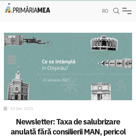
RO
30 Ian. 2025
Newsletter: Taxa de salubrizare
anulată fără consilierii MAN, pericol