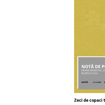
Zeci de copaci 