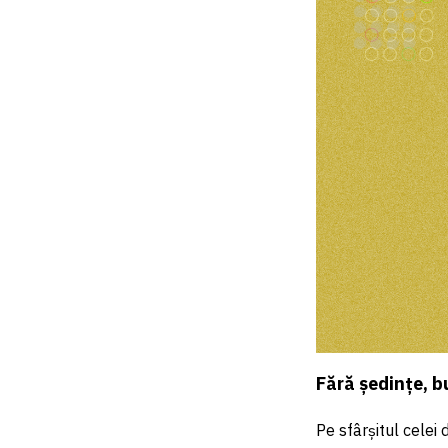
Fără ședințe, 
Pe sfârșitul celei 