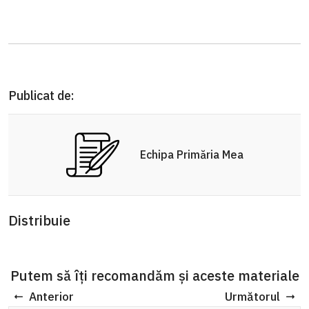
Publicat de:
Echipa Primăria Mea
Distribuie
Putem să îți recomandăm și aceste materiale
Anterior
Următorul