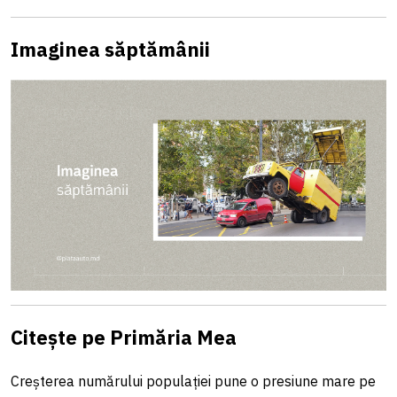
Imaginea săptămânii
Citește pe Primăria Mea
Creșterea numărului populației pune o presiune mare pe