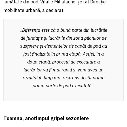
jumătate din pod. Vitalie Mihalache, șef al Direcției
mobilitate urbană, a declarat:
„Diferența este că o bună parte din lucrările
de fundație și lucrările din zona pilonilor de
susținere și elementelor de capăt de pod au
fost finalizate în prima etapă. Astfel, în a
doua etapă, procesul de executare a
lucrărilor va fi mai rapid și vom avea un
rezultat în timp mai restrâns decât prima
prima parte de pod executată.”
Toamna, anotimpul gripei sezoniere