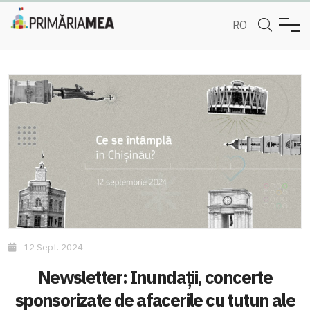
RO
12 Sept. 2024
Newsletter: Inundații, concerte
sponsorizate de afacerile cu tutun ale