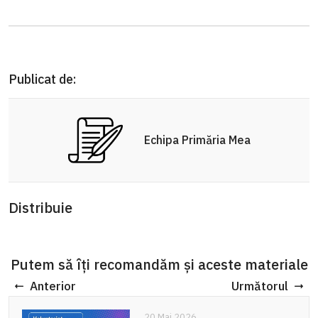
Publicat de:
Echipa Primăria Mea
Distribuie
Putem să îți recomandăm și aceste materiale
Anterior
Următorul
20 Mai 2026