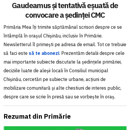
Gaudeamus și tentativă eșuată de
convocare a ședinței CMC
Primăria Mea îți trimite săptămânal scrisori despre ce se
întâmplă în orașul Chișinău, inclusiv în Primărie.
Newsletterul îl primești pe adresa de email. Tot ce trebuie
să faci este
să te abonezi
. Prezentăm detalii despre cele
mai importante subiecte discutate la ședințele primăriei,
deciziile luate de aleșii locali în Consiliul municipal
Chișinău, cercetări pe subiecte urbane, acțiuni de
mobilizare comunitară și alte chestiuni de interes public,
despre care se scrie în presă sau se vorbește în oraș.
Rezumat din Primărie