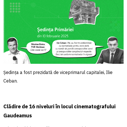
Ședința a fost prezidată de viceprimarul capitalei, Ilie
Ceban.
Clădire de 16 niveluri în locul cinematografului
Gaudeamus