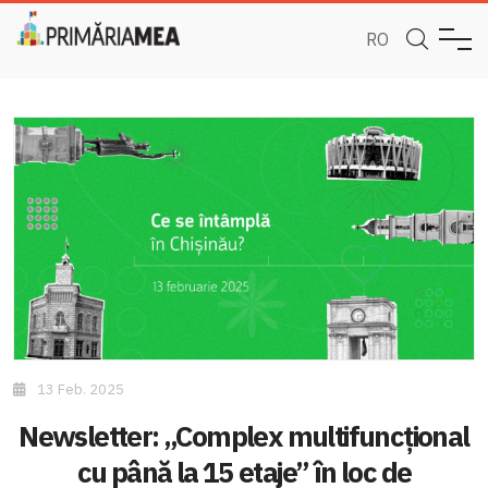
RO
13 Feb. 2025
Newsletter: „Complex multifuncțional
cu până la 15 etaje” în loc de