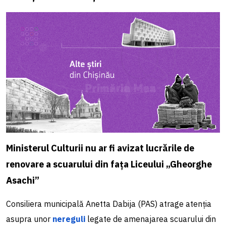
Ministerul Culturii nu ar fi avizat lucrările de
renovare a scuarului din fața Liceului „Gheorghe
Asachi”
Consiliera municipală Anetta Dabija (PAS) atrage atenția
asupra unor
nereguli
legate de amenajarea scuarului din