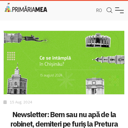
RO
15 Aug. 2024
Newsletter: Bem sau nu apă de la
robinet, demiteri pe furiș la Pretura