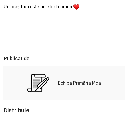
Un oraș bun este un efort comun
Publicat de:
Echipa Primăria Mea
Distribuie