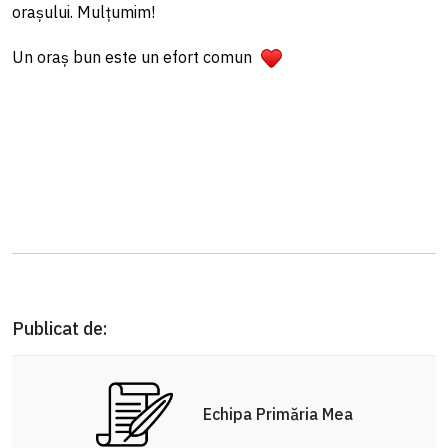
orașului. Mulțumim!
Un oraș bun este un efort comun
Publicat de:
Echipa Primăria Mea