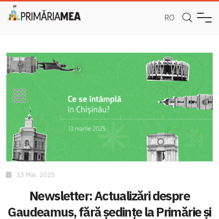
RO
13 Mar. 2025
Newsletter: Actualizări despre
Gaudeamus, fără ședințe la Primărie și