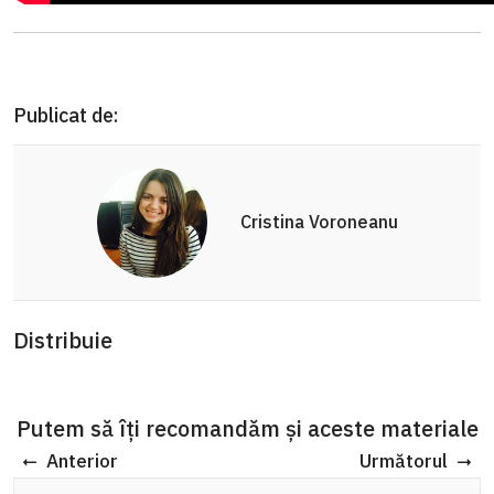
Publicat de:
Cristina Voroneanu
Distribuie
Putem să îți recomandăm și aceste materiale
Anterior
Următorul