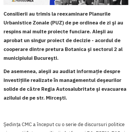
Consilierii au trimis la reexaminare Planurile
Urbanistice Zonale (PUZ) de pe ordinea de zi și au
respins mai multe proiecte funciare. Aleșii au
aprobat un singur proiect de decizie - acordul de
cooperare dintre pretura Botanica și sectorul 2 al
municipiului București.
De asemenea, aleșii au audiat informație despre
investițiile realizate în managementul deșeurilor
solide de către Regia Autosalubritate și
evacuarea
azilului de pe str. Mircești.
Ședința CMC a început cu o serie de discursuri politice