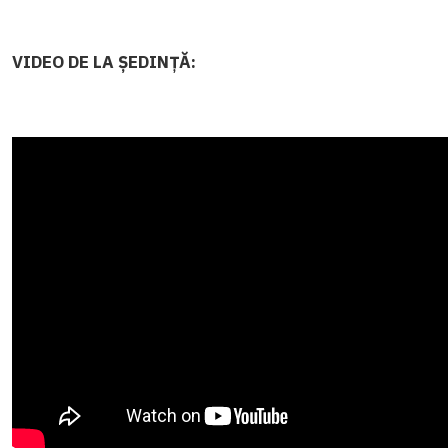
VIDEO DE LA ȘEDINȚĂ: