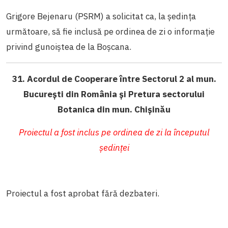
Grigore Bejenaru (PSRM) a solicitat ca, la ședința
următoare, să fie inclusă pe ordinea de zi o informație
privind gunoiștea de la Boșcana.
31. Acordul de Cooperare între Sectorul 2 al mun.
București din România și Pretura sectorului
Botanica din mun. Chișinău
Proiectul a fost inclus pe ordinea de zi la începutul
ședinței
Proiectul a fost aprobat fără dezbateri.