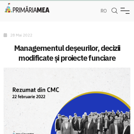
RO
28 Mai 2022
Managementul deșeurilor, decizii
modificate și proiecte funciare