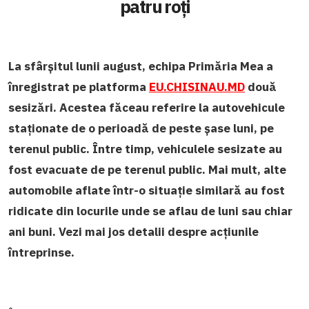
patru roți
La sfârșitul lunii august, echipa Primăria Mea a
înregistrat pe platforma
EU.CHISINAU.MD
două
sesizări. Acestea făceau referire la autovehicule
staționate de o perioadă de peste șase luni, pe
terenul public. Între timp, vehiculele sesizate au
fost evacuate de pe terenul public. Mai mult, alte
automobile aflate într-o situație similară au fost
ridicate din locurile unde se aflau de luni sau chiar
ani buni. Vezi mai jos detalii despre acțiunile
întreprinse.