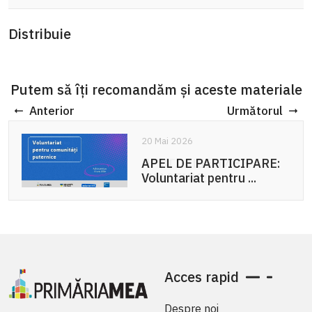
Distribuie
Putem să îți recomandăm și aceste materiale
Anterior
Următorul
20 Mai 2026
APEL DE PARTICIPARE:
Voluntariat pentru ...
Acces rapid
Despre noi