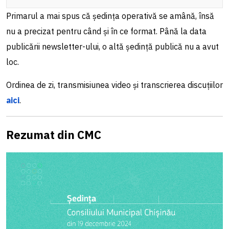
Primarul a mai spus că ședința operativă se amână, însă
nu a precizat pentru când și în ce format. Până la data
publicării newsletter-ului, o altă ședință publică nu a avut
loc.
Ordinea de zi, transmisiunea video și transcrierea discuțiilor
aici
.
Rezumat din CMC