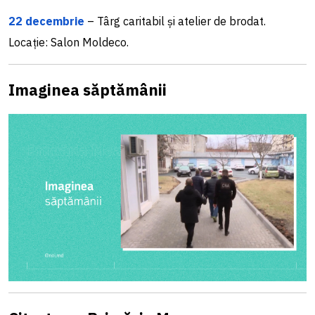
22 decembrie
– Târg caritabil și atelier de brodat.
Locație: Salon Moldeco.
Imaginea săptămânii