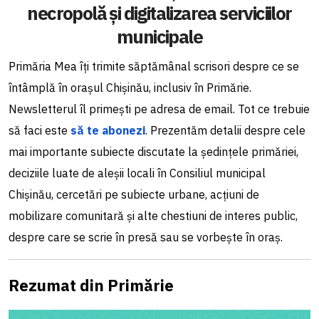
necropolă și digitalizarea serviciilor
municipale
Primăria Mea îți trimite săptămânal scrisori despre ce se
întâmplă în orașul Chișinău, inclusiv în Primărie.
Newsletterul îl primești pe adresa de email. Tot ce trebuie
să faci este
să te abonezi
. Prezentăm detalii despre cele
mai importante subiecte discutate la ședințele primăriei,
deciziile luate de aleșii locali în Consiliul municipal
Chișinău, cercetări pe subiecte urbane, acțiuni de
mobilizare comunitară și alte chestiuni de interes public,
despre care se scrie în presă sau se vorbește în oraș.
Rezumat din Primărie