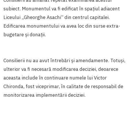
subiect. Monumentul va fi edificat în spațiul adiacent
Liceului „Gheorghe Asachi” din centrul capitalei.
Edificarea monumentului va avea loc din surse extra-
bugetare și donații.
Consilierii nu au avut întrebări și amendamente. Totuși,
ulterior va fi necesară modificarea deciziei, deoarece
aceasta include în continuare numele lui Victor
Chironda, fost viceprimar, în calitate de responsabil de
monitorizarea implementării deciziei.