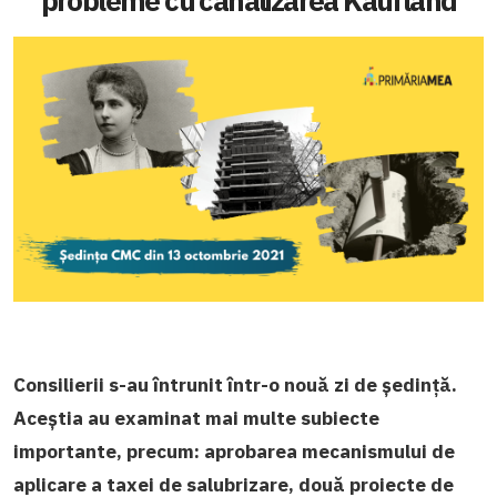
probleme cu canalizarea Kaufland
Consilierii s-au întrunit într-o nouă zi de ședință.
Aceștia au examinat mai multe subiecte
importante, precum: aprobarea mecanismului de
aplicare a taxei de salubrizare, două proiecte de