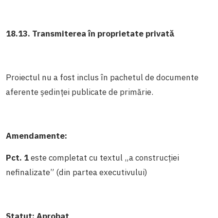
18.13. Transmiterea în proprietate privată
Proiectul nu a fost inclus în pachetul de documente
aferente ședinței publicate de primărie.
Amendamente:
Pct. 1
este completat cu textul „a construcției
nefinalizate” (din partea executivului)
Statut:
Aprobat