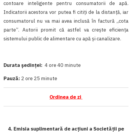
contoare inteligente pentru consumatorii de apă.
Indicatorii acestora vor putea fi citiți de la distanță, iar
consumatorul nu va mai avea inclusă în factură ,,cota
parte”. Autorii promit că astfel va crește eficiența
sistemului public de alimentare cu apă și canalizare.
Durata ședinței:
4 ore 40 minute
Pauză:
2 ore 25 minute
Ordinea de zi
4. Emisia suplimentară de acțiuni a Societății pe