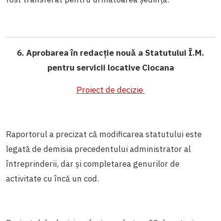
6. Aprobarea în redacție nouă a Statutului Î.M.
pentru servicii locative Ciocana
Proiect de decizie
Raportorul a precizat că modificarea statutului este
legată de demisia precedentului administrator al
întreprinderii, dar și completarea genurilor de
activitate cu încă un cod.