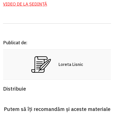
VIDEO DE LA ȘEDINȚ
Ă
Publicat de:
Loreta Lisnic
Distribuie
Putem să îți recomandăm și aceste materiale