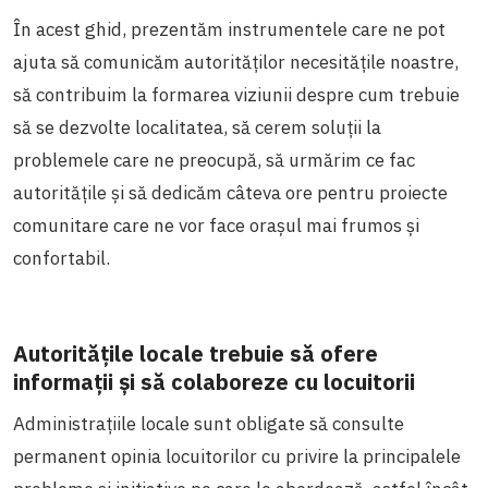
În acest ghid, prezentăm instrumentele care ne pot
ajuta să comunicăm autorităților necesitățile noastre,
să contribuim la formarea viziunii despre cum trebuie
să se dezvolte localitatea, să cerem soluții la
problemele care ne preocupă, să urmărim ce fac
autoritățile și să dedicăm câteva ore pentru proiecte
comunitare care ne vor face orașul mai frumos și
confortabil.
Autoritățile locale trebuie să ofere
informații și să colaboreze cu locuitorii
Administrațiile locale sunt obligate să consulte
permanent opinia locuitorilor cu privire la principalele