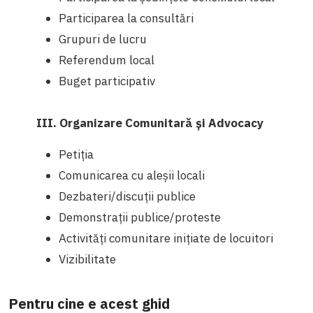
Participarea la consultări
Grupuri de lucru
Referendum local
Buget participativ
III. Organizare Comunitară și Advocacy
Petiția
Comunicarea cu aleșii locali
Dezbateri/discuții publice
Demonstrații publice/proteste
Activități comunitare inițiate de locuitori
Vizibilitate
Pentru cine e acest ghid