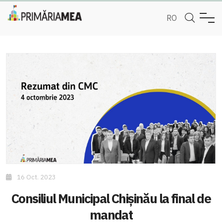
RO
16 Oct. 2023
Consiliul Municipal Chișinău la final de
mandat