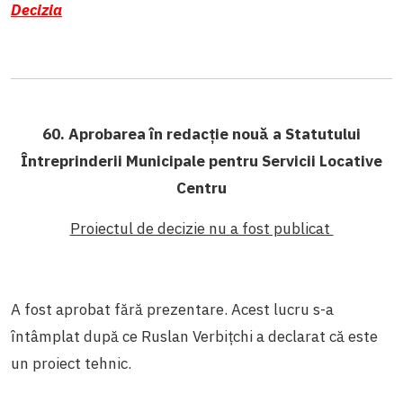
Decizia
60. Aprobarea în redacție nouă a Statutului
Întreprinderii Municipale pentru Servicii Locative
Centru
Proiectul de decizie nu a fost publicat
A fost aprobat fără prezentare. Acest lucru s-a
întâmplat după ce Ruslan Verbițchi a declarat că este
un proiect tehnic.