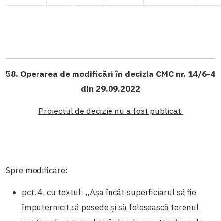
58. Operarea de modificări în decizia CMC nr. 14/6-4
din 29.09.2022
Proiectul de decizie nu a fost publicat
Spre modificare:
pct. 4, cu textul: „Așa încât superficiarul să fie
împuternicit să posede și să folosească terenul