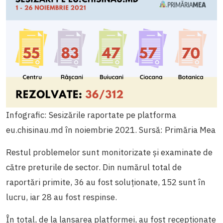
Infografic: Sesizările raportate pe platforma
eu.chisinau.md în noiembrie 2021. Sursă: Primăria Mea
Restul problemelor sunt monitorizate și examinate de
către preturile de sector. Din numărul total de
raportări primite, 36 au fost soluționate, 152 sunt în
lucru, iar 28 au fost respinse.
În total, de la lansarea platformei, au fost recepționate