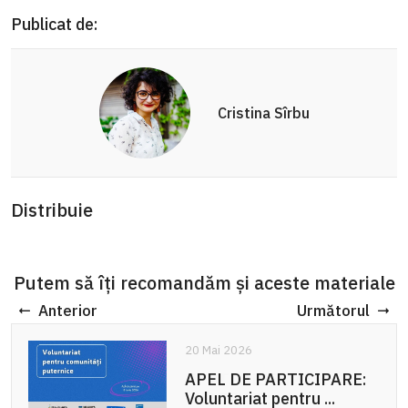
Publicat de:
Cristina Sîrbu
Distribuie
Putem să îți recomandăm și aceste materiale
Anterior
Următorul
20 Mai 2026
APEL DE PARTICIPARE:
Voluntariat pentru ...