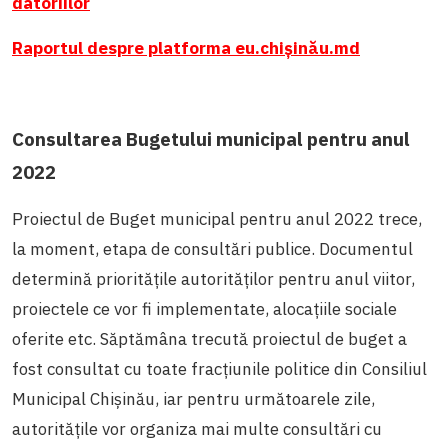
datoriilor
Raportul despre platforma eu.chișinău.md
Consultarea Bugetului municipal pentru anul
2022
Proiectul de Buget municipal pentru anul 2022 trece,
la moment, etapa de consultări publice. Documentul
determină prioritățile autorităților pentru anul viitor,
proiectele ce vor fi implementate, alocațiile sociale
oferite etc. Săptămâna trecută proiectul de buget a
fost consultat cu toate fracțiunile politice din Consiliul
Municipal Chișinău, iar pentru următoarele zile,
autoritățile vor organiza mai multe consultări cu