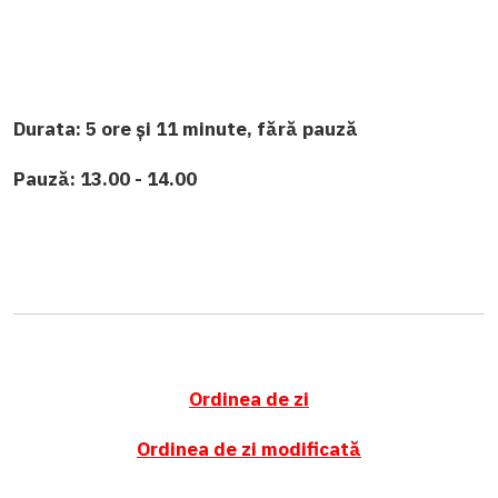
Durata: 5 ore și 11 minute, fără pauză
Pauză: 13.00 - 14.00
Ordinea de zi
Ordinea de zi modificată