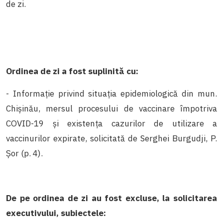
de zi.
Ordinea de zi a fost suplinită cu:
- Informație privind situația epidemiologică din mun.
Chișinău, mersul procesului de vaccinare împotriva
COVID-19 și existența cazurilor de utilizare a
vaccinurilor expirate, solicitată de Serghei Burgudji, P.
Șor (p. 4).
De pe ordinea de zi au fost excluse, la solicitarea
executivului, subiectele: