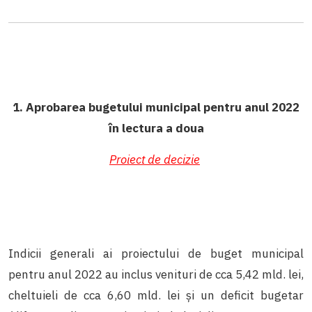
1. Aprobarea bugetului municipal pentru anul 2022
în lectura a doua
Proiect de decizie
Indicii generali ai proiectului de buget municipal
pentru anul 2022 au inclus venituri de cca 5,42 mld. lei,
cheltuieli de cca 6,60 mld. lei și un deficit bugetar