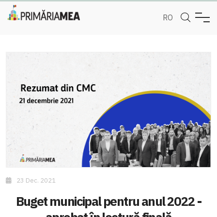
RO
23 Dec. 2021
Buget municipal pentru anul 2022 -