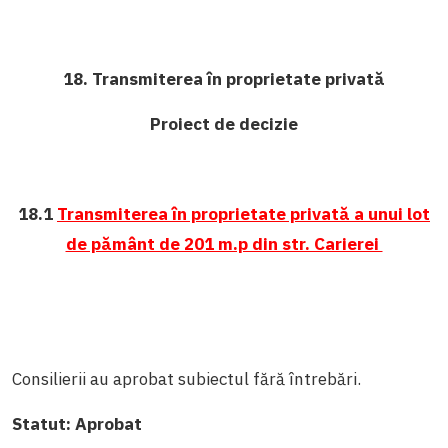
18. Transmiterea în proprietate privată
Proiect de decizie
18.1
Transmiterea în proprietate privată a unui lot
de pământ de 201 m.p din str. Carierei
Consilierii au aprobat subiectul fără întrebări.
Statut:
Aprobat