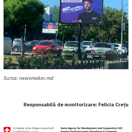
Sursa: newsmaker.md
Responsabilă de monitorizare: Felicia Crețu