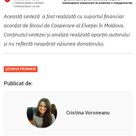
Această sinteză a fost realizată cu suportul financiar
acordat de Biroul de Cooperare al Elveției în Moldova.
Conținutul sintezei și analiza realizată aparțin autorului
și nu reflectă neapărat viziunea donatorului.
ȘEDINȚE PRIMARIE
Publicat de:
Cristina Voroneanu