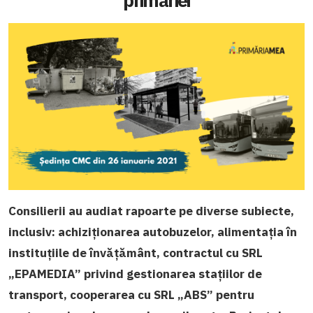
primăriei
Consilierii au audiat
rapoarte pe diverse subiecte,
inclusiv: achiziționarea autobuzelor, alimentația în
instituțiile de învățământ, contractul cu SRL
„EPAMEDIA” privind gestionarea stațiilor de
transport, cooperarea cu SRL „ABS” pentru