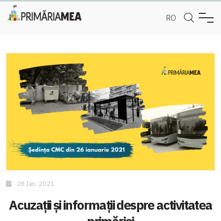
RO
28 Ian. 2021
Acuzații și informații despre activitatea