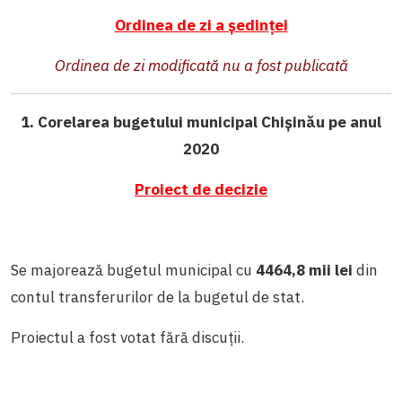
Ordinea de zi a ședinței
Ordinea de zi modificată nu a fost publicată
1. Corelarea bugetului municipal Chișinău pe anul
2020
Proiect de decizie
Se majorează bugetul municipal cu
4464,8 mii lei
din
contul transferurilor de la bugetul de stat.
Proiectul a fost votat fără discuții.