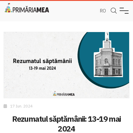
RO
17 Iun. 2024
Rezumatul săptămânii: 13-19 mai
2024