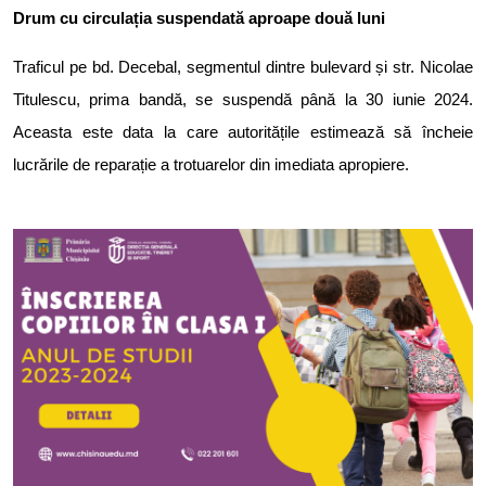
Drum cu circulația suspendată aproape două luni
Traficul pe bd. Decebal, segmentul dintre bulevard și str. Nicolae
Titulescu, prima bandă, se suspendă până la 30 iunie 2024.
Aceasta este data la care autoritățile estimează să încheie
lucrările de reparație a trotuarelor din imediata apropiere.